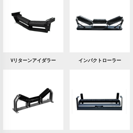
Vリターンアイダラー
インパクトローラー