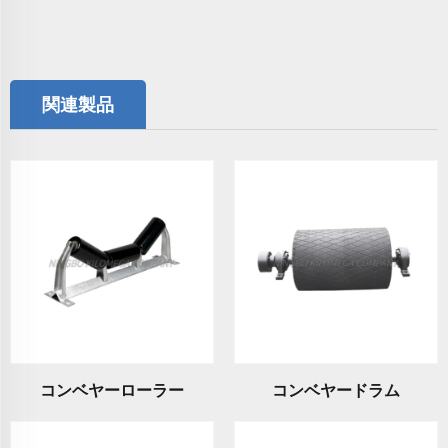
関連製品
コンベヤーローラー
コンベヤードラム