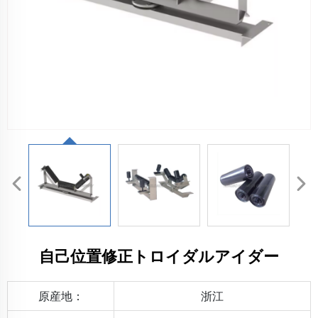
自己位置修正トロイダルアイダー
原産地：
浙江